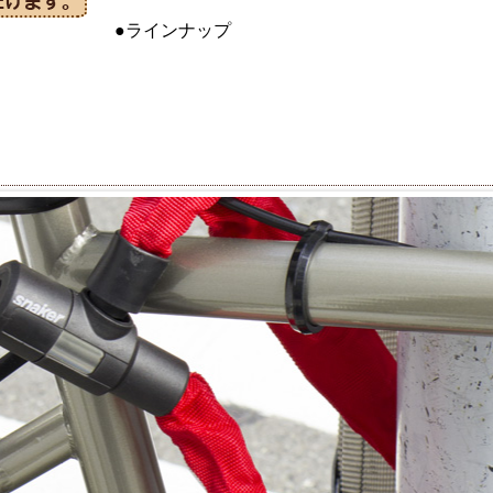
●ラインナップ