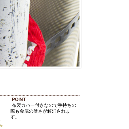
POINT
布製カバー付きなので手持ちの
際も金属の硬さが解消されま
す。