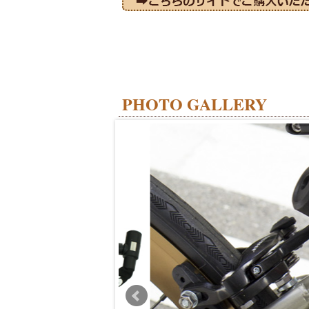
PHOTO GALLERY