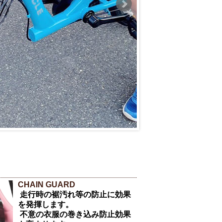
CHAIN GUARD
走行時の裾汚れ等の防止に効果
を発揮します。
不意の衣服の巻き込み防止効果