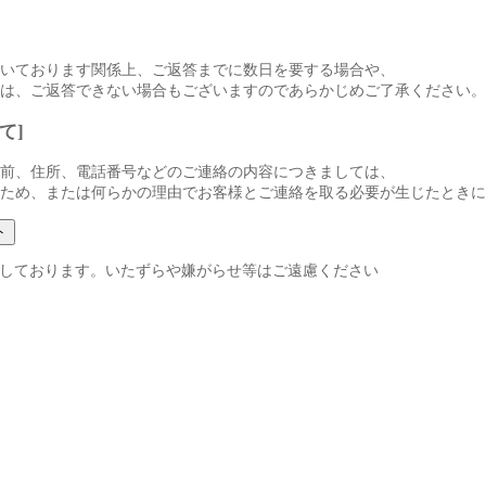
いております関係上、ご返答までに数日を要する場合や、
は、ご返答できない場合もございますのであらかじめご了承ください。
て]
前、住所、電話番号などのご連絡の内容につきましては、
ため、または何らかの理由でお客様とご連絡を取る必要が生じたときに
録しております。いたずらや嫌がらせ等はご遠慮ください