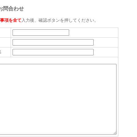
お問合わせ
事項を全て
入力後、確認ボタンを押してください。
名