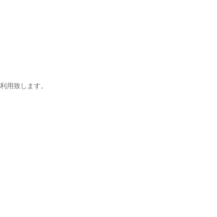
利用致します。